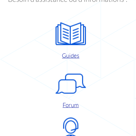
Guides
Forum